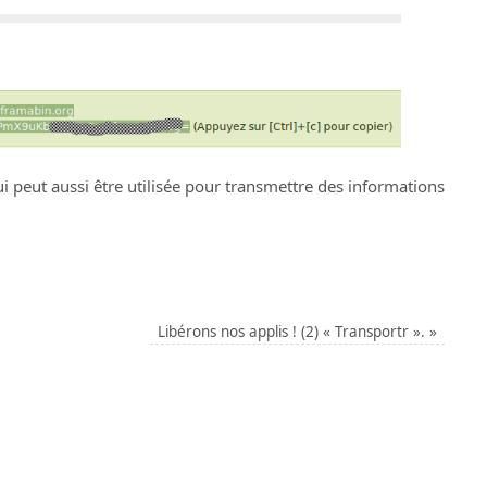
i peut aussi être utilisée pour transmettre des informations
Libérons nos applis ! (2) « Transportr ».
»