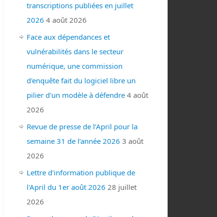
transcriptions publiées en juillet
2026
4 août 2026
Face aux dépendances et
vulnérabilités dans le secteur
numérique, une commission
d'enquête fait du logiciel libre un
pilier d'un modèle à défendre
4 août
2026
Revue de presse de l’April pour la
semaine 31 de l’année 2026
3 août
2026
Lettre d'information publique de
l'April du 1er août 2026
28 juillet
2026