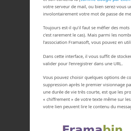
votre serveur de mail, ou bien serez-vous u
involontairement votre mot de passe de me
Toujours est-il qu’il faut se méfier des mots
c’est rarement le cas). Mais parmi les nomb
l’association Framasoft, vous pouvez en util
Dans cette interface, il vous suffit de stock
valider pour l’enregistrer dans une URL.
Vous pouvez choisir quelques options de con
suppression après le premier visionnage par 
une durée de vie très courte, est que les pro
« chiffrement » de votre texte même sur les
votre lien peuvent lire le contenu du messa