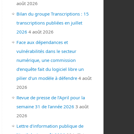
août 2026
Bilan du groupe Transcriptions : 15
transcriptions publiées en juillet
2026
4 août 2026
Face aux dépendances et
vulnérabilités dans le secteur
numérique, une commission
d'enquête fait du logiciel libre un
pilier d'un modèle à défendre
4 août
2026
Revue de presse de l’April pour la
semaine 31 de l’année 2026
3 août
2026
Lettre d'information publique de