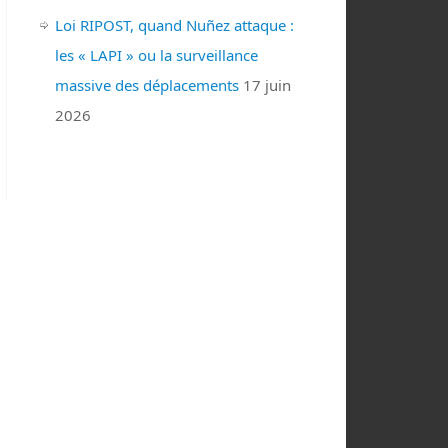
Loi RIPOST, quand Nuñez attaque :
les « LAPI » ou la surveillance
massive des déplacements
17 juin
2026