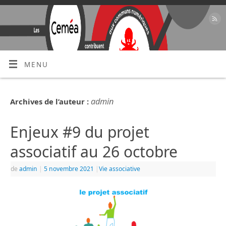
MENU
admin
Archives de l’auteur :
Enjeux #9 du projet
associatif au 26 octobre
de
admin
|
5 novembre 2021
|
Vie associative