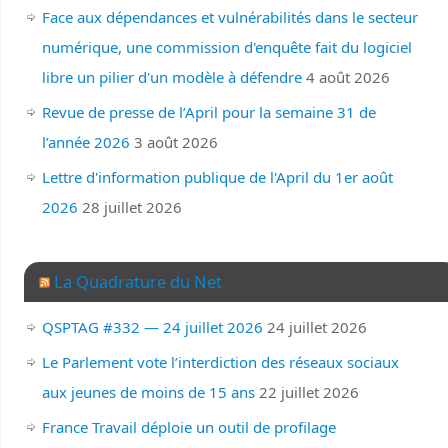
Face aux dépendances et vulnérabilités dans le secteur
numérique, une commission d'enquête fait du logiciel
libre un pilier d'un modèle à défendre
4 août 2026
Revue de presse de l’April pour la semaine 31 de
l’année 2026
3 août 2026
Lettre d'information publique de l'April du 1er août
2026
28 juillet 2026
La Quadrature du Net
QSPTAG #332 — 24 juillet 2026
24 juillet 2026
Le Parlement vote l’interdiction des réseaux sociaux
aux jeunes de moins de 15 ans
22 juillet 2026
France Travail déploie un outil de profilage