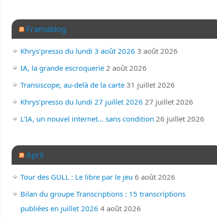
Framablog
Khrys’presso du lundi 3 août 2026
3 août 2026
IA, la grande escroquerie
2 août 2026
Transiscope, au-delà de la carte
31 juillet 2026
Khrys’presso du lundi 27 juillet 2026
27 juillet 2026
L’IA, un nouvel internet… sans condition
26 juillet 2026
April
Tour des GULL : Le libre par le jeu
6 août 2026
Bilan du groupe Transcriptions : 15 transcriptions
publiées en juillet 2026
4 août 2026