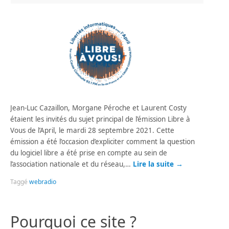
Jean-Luc Cazaillon, Morgane Péroche et Laurent Costy
étaient les invités du sujet principal de l’émission Libre à
Vous de l’April, le mardi 28 septembre 2021. Cette
émission a été l’occasion d’expliciter comment la question
du logiciel libre a été prise en compte au sein de
l’association nationale et du réseau,…
Lire la suite
→
Taggé
webradio
Pourquoi ce site ?