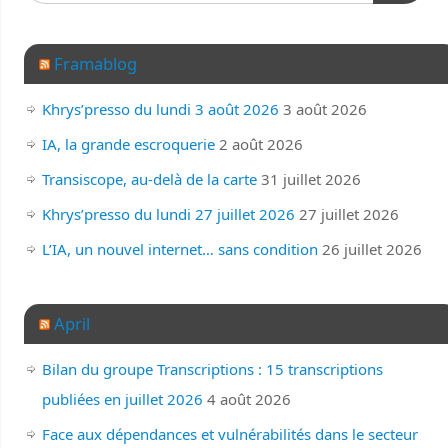
Framablog
Khrys’presso du lundi 3 août 2026
3 août 2026
IA, la grande escroquerie
2 août 2026
Transiscope, au-delà de la carte
31 juillet 2026
Khrys’presso du lundi 27 juillet 2026
27 juillet 2026
L’IA, un nouvel internet… sans condition
26 juillet 2026
April
Bilan du groupe Transcriptions : 15 transcriptions
publiées en juillet 2026
4 août 2026
Face aux dépendances et vulnérabilités dans le secteur