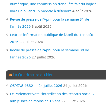
numérique, une commission d'enquête fait du logiciel
libre un pilier d'un modèle à défendre
4 août 2026
Revue de presse de l’April pour la semaine 31 de
l’année 2026
3 août 2026
Lettre d'information publique de l'April du 1er août
2026
28 juillet 2026
Revue de presse de l’April pour la semaine 30 de
l’année 2026
27 juillet 2026
La Quadrature du Net
QSPTAG #332 — 24 juillet 2026
24 juillet 2026
Le Parlement vote l’interdiction des réseaux sociaux
aux jeunes de moins de 15 ans
22 juillet 2026