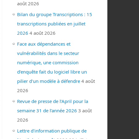
août 2026
Bilan du groupe Transcriptions : 15
transcriptions publiées en juillet
2026
4 août 2026
Face aux dépendances et
vulnérabilités dans le secteur
numérique, une commission
d'enquête fait du logiciel libre un
pilier d'un modèle à défendre
4 août
2026
Revue de presse de l’April pour la
semaine 31 de l’année 2026
3 août
2026
Lettre d'information publique de