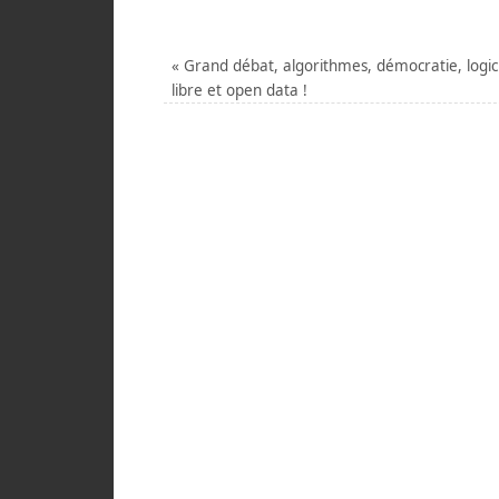
«
Grand débat, algorithmes, démocratie, logic
libre et open data !