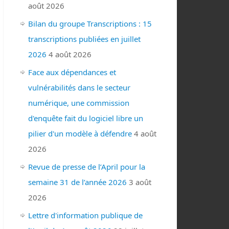
août 2026
Bilan du groupe Transcriptions : 15
transcriptions publiées en juillet
2026
4 août 2026
Face aux dépendances et
vulnérabilités dans le secteur
numérique, une commission
d'enquête fait du logiciel libre un
pilier d'un modèle à défendre
4 août
2026
Revue de presse de l’April pour la
semaine 31 de l’année 2026
3 août
2026
Lettre d'information publique de