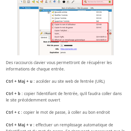
Des raccourcis clavier vous permettront de récupérer les
informations de chaque entrée.
Ctrl + Maj +
u
: accéder au site web de l’entrée (URL)
Ctrl + b
: copier l’identifiant de l’entrée, qu’il faudra coller dans
le site précédemment ouvert
Ctrl + c
: copier le mot de passe, à coller au bon endroit
Ctrl + Maj + v
: effectuer un remplissage automatique de