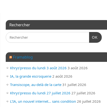
Rechercher
OK
Framablog
Khrys’presso du lundi 3 août 2026
3 août 2026
IA, la grande escroquerie
2 août 2026
Transiscope, au-delà de la carte
31 juillet 2026
Khrys’presso du lundi 27 juillet 2026
27 juillet 2026
L’IA, un nouvel internet… sans condition
26 juillet 2026