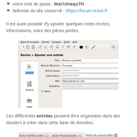
votre mot de passe :
Mai1shiequ7H
l’adresse du site concerné :
https://forum.tricot.fr
Il est aussi possible d’y ajouter quelques notes écrites,
informations, voire des pièces jointes.
Ces différentes
entrées
peuvent être organisées dans des
dossiers à créer dans cette base de données.