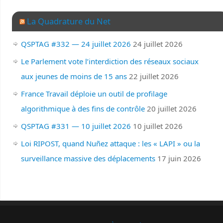
La Quadrature du Net
QSPTAG #332 — 24 juillet 2026
24 juillet 2026
Le Parlement vote l’interdiction des réseaux sociaux
aux jeunes de moins de 15 ans
22 juillet 2026
France Travail déploie un outil de profilage
algorithmique à des fins de contrôle
20 juillet 2026
QSPTAG #331 — 10 juillet 2026
10 juillet 2026
Loi RIPOST, quand Nuñez attaque : les « LAPI » ou la
surveillance massive des déplacements
17 juin 2026