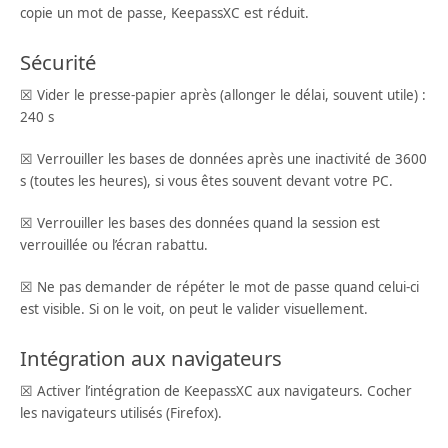
copie un mot de passe, KeepassXC est réduit.
Sécurité
☒ Vider le presse-papier après (allonger le délai, souvent utile) :
240 s
☒ Verrouiller les bases de données après une inactivité de 3600
s (toutes les heures), si vous êtes souvent devant votre PC.
☒ Verrouiller les bases des données quand la session est
verrouillée ou l’écran rabattu.
☒ Ne pas demander de répéter le mot de passe quand celui-ci
est visible. Si on le voit, on peut le valider visuellement.
Intégration aux navigateurs
☒ Activer l’intégration de KeepassXC aux navigateurs. Cocher
les navigateurs utilisés (Firefox).