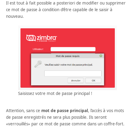
Il est tout à fait possible a posteriori de modifier ou supprimer
ce mot de passe à condition d’être capable de le saisir à
nouveau.
Saisissez votre mot de passe principal !
Attention, sans ce
mot de passe
principal
, l’accès à vos mots
de passe enregistrés ne sera plus possible. Ils seront
«verrouillés» par ce mot de passe comme dans un coffre-fort.