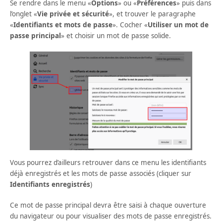
Se rendre dans le menu «
Options
» ou «
Préférences
» puis dans
l’onglet «
Vie privée et sécurité
», et trouver le paragraphe
«
Identifiants et mots de passe
». Cocher «
Utiliser un mot de
passe principal
» et choisir un mot de passe solide.
Vous pourrez d’ailleurs retrouver dans ce menu les identifiants
déjà enregistrés et les mots de passe associés (cliquer sur
Identifiants enregistrés
)
Ce mot de passe principal devra être saisi à chaque ouverture
du navigateur ou pour visualiser des mots de passe enregistrés.