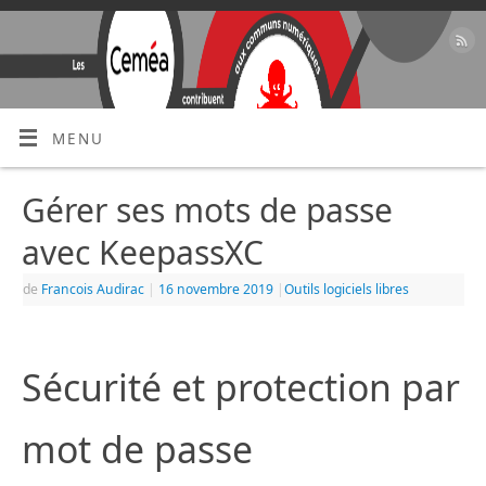
MENU
Gérer ses mots de passe
avec KeepassXC
de
Francois Audirac
|
16 novembre 2019
|
Outils logiciels libres
Sécurité et protection par
mot de passe