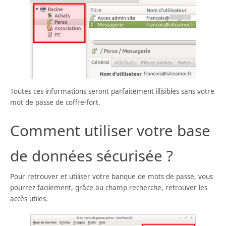
Toutes ces informations seront parfaitement illisibles sans votre
mot de passe de coffre-fort.
Comment utiliser votre base
de données sécurisée ?
Pour retrouver et utiliser votre banque de mots de passe, vous
pourrez facilement, grâce au champ recherche, retrouver les
accès utiles.