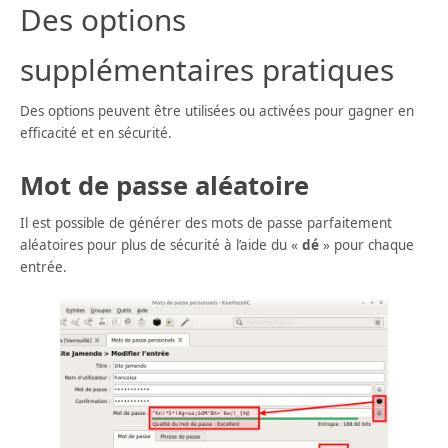
Des options
supplémentaires pratiques
Des options peuvent être utilisées ou activées pour gagner en
efficacité et en sécurité.
Mot de passe aléatoire
Il est possible de générer des mots de passe parfaitement
aléatoires pour plus de sécurité à l’aide du «
dé
» pour chaque
entrée.