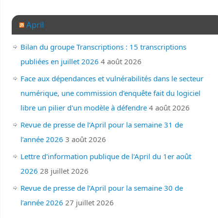
April
Bilan du groupe Transcriptions : 15 transcriptions
publiées en juillet 2026
4 août 2026
Face aux dépendances et vulnérabilités dans le secteur
numérique, une commission d'enquête fait du logiciel
libre un pilier d'un modèle à défendre
4 août 2026
Revue de presse de l’April pour la semaine 31 de
l’année 2026
3 août 2026
Lettre d'information publique de l'April du 1er août
2026
28 juillet 2026
Revue de presse de l’April pour la semaine 30 de
l’année 2026
27 juillet 2026