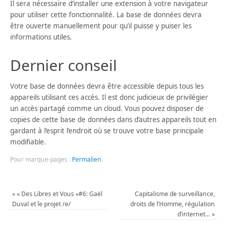
Il sera nécessaire d’installer une extension à votre navigateur
pour utiliser cette fonctionnalité. La base de données devra
être ouverte manuellement pour qu’il puisse y puiser les
informations utiles.
Dernier conseil
Votre base de données devra être accessible depuis tous les
appareils utilisant ces accès. Il est donc judicieux de privilégier
un accès partagé comme un cloud. Vous pouvez disposer de
copies de cette base de données dans d’autres appareils tout en
gardant à l’esprit l’endroit où se trouve votre base principale
modifiable.
Pour marque-pages :
Permalien
.
«
« Des Libres et Vous »#6: Gaël
Capitalisme de surveillance,
Duval et le projet /e/
droits de l’Homme, régulation
d’internet…
»