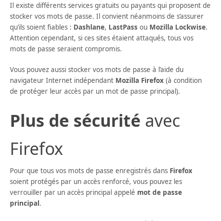
Il existe différents services gratuits ou payants qui proposent de
stocker vos mots de passe. Il convient néanmoins de s’assurer
qu’ils soient fiables :
Dashlane
,
LastPass
ou
Mozilla Lockwise
.
Attention cependant, si ces sites étaient attaqués, tous vos
mots de passe seraient compromis.
Vous pouvez aussi stocker vos mots de passe à l’aide du
navigateur Internet indépendant
Mozilla Firefox
(à condition
de protéger leur accès par un mot de passe principal).
Plus de sécurité
avec
Firefox
Pour que tous vos mots de passe enregistrés dans
Firefox
soient protégés par un accès renforcé, vous pouvez les
verrouiller par un accès principal appelé
mot de passe
principal
.