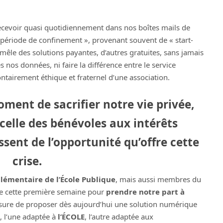
cevoir quasi quotidiennement dans nos boîtes mails de
 période de confinement », provenant souvent de « start-
mêle des solutions payantes, d’autres gratuites, sans jamais
s nos données, ni faire la différence entre le service
ontairement éthique et fraternel d’une association.
oment de sacrifier notre vie privée,
 celle des bénévoles aux intérêts
ssent de l’opportunité qu’offre cette
crise.
lémentaire de l’École Publique
, mais aussi membres du
te cette première semaine pour
prendre notre part à
esure de proposer dès aujourd’hui une solution numérique
, l’une adaptée à
l’ÉCOLE
, l’autre adaptée aux