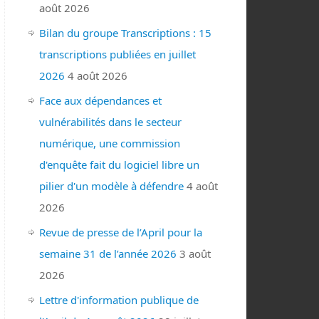
août 2026
Bilan du groupe Transcriptions : 15
transcriptions publiées en juillet
2026
4 août 2026
Face aux dépendances et
vulnérabilités dans le secteur
numérique, une commission
d'enquête fait du logiciel libre un
pilier d'un modèle à défendre
4 août
2026
Revue de presse de l’April pour la
semaine 31 de l’année 2026
3 août
2026
Lettre d'information publique de