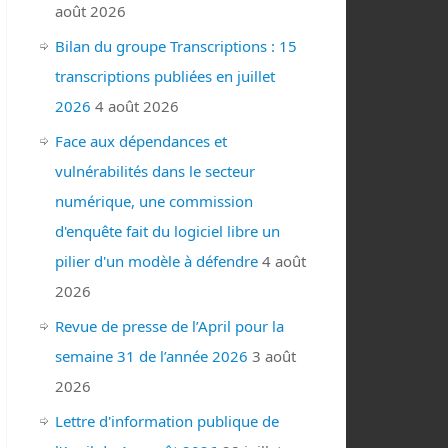
août 2026
Bilan du groupe Transcriptions : 15
transcriptions publiées en juillet
2026
4 août 2026
Face aux dépendances et
vulnérabilités dans le secteur
numérique, une commission
d'enquête fait du logiciel libre un
pilier d'un modèle à défendre
4 août
2026
Revue de presse de l’April pour la
semaine 31 de l’année 2026
3 août
2026
Lettre d'information publique de