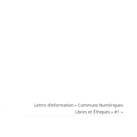
Lettre d’information « Communs Numériques
Libres et Éthiques » #1
»