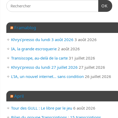
OK
Framablog
Khrys’presso du lundi 3 août 2026
3 août 2026
IA, la grande escroquerie
2 août 2026
Transiscope, au-delà de la carte
31 juillet 2026
Khrys’presso du lundi 27 juillet 2026
27 juillet 2026
L’IA, un nouvel internet… sans condition
26 juillet 2026
April
Tour des GULL : Le libre par le jeu
6 août 2026
Bilan du groupe Transcriptions : 15 transcriptions