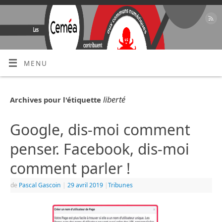
MENU
liberté
Archives pour l'étiquette
Google, dis-moi comment
penser. Facebook, dis-moi
comment parler !
de
Pascal Gascoin
|
29 avril 2019
|
Tribunes