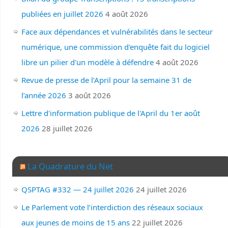
publiées en juillet 2026
4 août 2026
Face aux dépendances et vulnérabilités dans le secteur
numérique, une commission d'enquête fait du logiciel
libre un pilier d'un modèle à défendre
4 août 2026
Revue de presse de l’April pour la semaine 31 de
l’année 2026
3 août 2026
Lettre d'information publique de l'April du 1er août
2026
28 juillet 2026
La Quadrature du Net
QSPTAG #332 — 24 juillet 2026
24 juillet 2026
Le Parlement vote l’interdiction des réseaux sociaux
aux jeunes de moins de 15 ans
22 juillet 2026