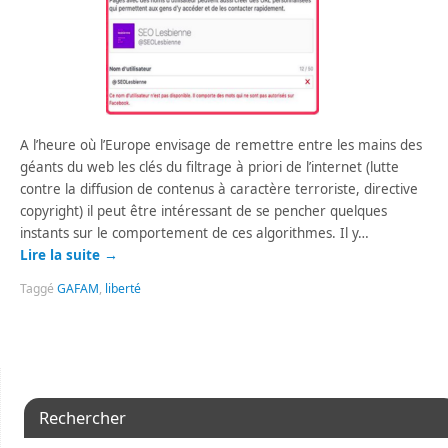
A l’heure où l’Europe envisage de remettre entre les mains des
géants du web les clés du filtrage à priori de l’internet (lutte
contre la diffusion de contenus à caractère terroriste, directive
copyright) il peut être intéressant de se pencher quelques
instants sur le comportement de ces algorithmes. Il y…
Lire la suite
→
Taggé
GAFAM
,
liberté
Rechercher