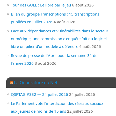
Tour des GULL : Le libre par le jeu
6 août 2026
Bilan du groupe Transcriptions : 15 transcriptions
publiées en juillet 2026
4 août 2026
Face aux dépendances et vulnérabilités dans le secteur
numérique, une commission d'enquête fait du logiciel
libre un pilier d'un modèle à défendre
4 août 2026
Revue de presse de l’April pour la semaine 31 de
l’année 2026
3 août 2026
La Quadrature du Net
QSPTAG #332 — 24 juillet 2026
24 juillet 2026
Le Parlement vote l’interdiction des réseaux sociaux
aux jeunes de moins de 15 ans
22 juillet 2026