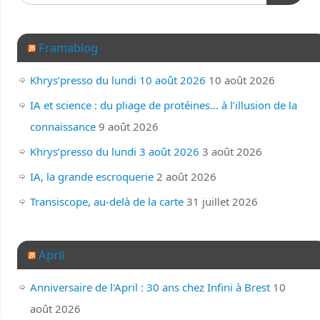
Framablog
Khrys’presso du lundi 10 août 2026
10 août 2026
IA et science : du pliage de protéines… à l’illusion de la
connaissance
9 août 2026
Khrys’presso du lundi 3 août 2026
3 août 2026
IA, la grande escroquerie
2 août 2026
Transiscope, au-delà de la carte
31 juillet 2026
April
Anniversaire de l'April : 30 ans chez Infini à Brest
10
août 2026