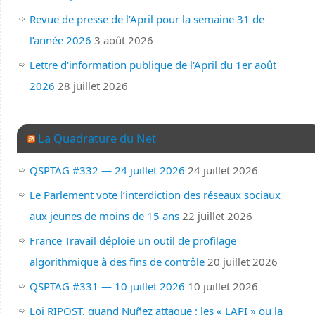
Revue de presse de l’April pour la semaine 31 de
l’année 2026
3 août 2026
Lettre d'information publique de l'April du 1er août
2026
28 juillet 2026
La Quadrature du Net
QSPTAG #332 — 24 juillet 2026
24 juillet 2026
Le Parlement vote l’interdiction des réseaux sociaux
aux jeunes de moins de 15 ans
22 juillet 2026
France Travail déploie un outil de profilage
algorithmique à des fins de contrôle
20 juillet 2026
QSPTAG #331 — 10 juillet 2026
10 juillet 2026
Loi RIPOST, quand Nuñez attaque : les « LAPI » ou la