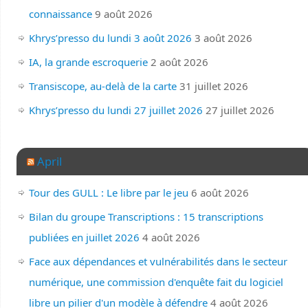
connaissance
9 août 2026
Khrys’presso du lundi 3 août 2026
3 août 2026
IA, la grande escroquerie
2 août 2026
Transiscope, au-delà de la carte
31 juillet 2026
Khrys’presso du lundi 27 juillet 2026
27 juillet 2026
April
Tour des GULL : Le libre par le jeu
6 août 2026
Bilan du groupe Transcriptions : 15 transcriptions
publiées en juillet 2026
4 août 2026
Face aux dépendances et vulnérabilités dans le secteur
numérique, une commission d'enquête fait du logiciel
libre un pilier d'un modèle à défendre
4 août 2026