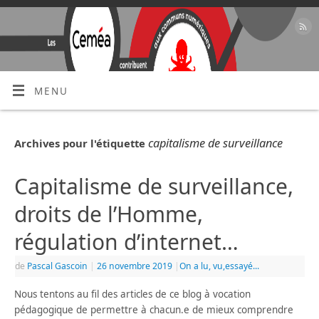
MENU
capitalisme de surveillance
Archives pour l'étiquette
Capitalisme de surveillance,
droits de l’Homme,
régulation d’internet…
de
Pascal Gascoin
|
26 novembre 2019
|
On a lu, vu,essayé...
Nous tentons au fil des articles de ce blog à vocation
pédagogique de permettre à chacun.e de mieux comprendre