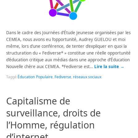
Dans le cadre des Journées d’Étude Jeunesse organisées par les
CEMEA, nous avons eu l’opportunité, Audrey GUELOU et moi
même, lors d’une conférence, de tenter d’expliquer en quoi la
structuration du « Fediverse* » constitue une réelle opportunité
d’éducation critique aux médias dans une approche d’Éducation
Nouvelle chère aux CEMEA. *Fediverse est…
Lire la suite
→
Taggé
Éducation Populaire
,
Fediverse
,
réseaux sociaux
Capitalisme de
surveillance, droits de
l’Homme, régulation
d’internet…