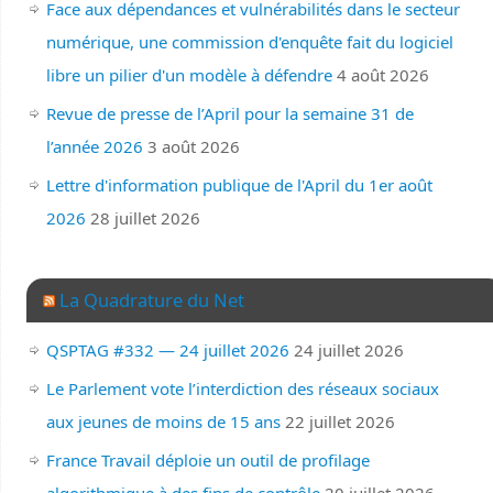
Face aux dépendances et vulnérabilités dans le secteur
numérique, une commission d'enquête fait du logiciel
libre un pilier d'un modèle à défendre
4 août 2026
Revue de presse de l’April pour la semaine 31 de
l’année 2026
3 août 2026
Lettre d'information publique de l'April du 1er août
2026
28 juillet 2026
La Quadrature du Net
QSPTAG #332 — 24 juillet 2026
24 juillet 2026
Le Parlement vote l’interdiction des réseaux sociaux
aux jeunes de moins de 15 ans
22 juillet 2026
France Travail déploie un outil de profilage
algorithmique à des fins de contrôle
20 juillet 2026