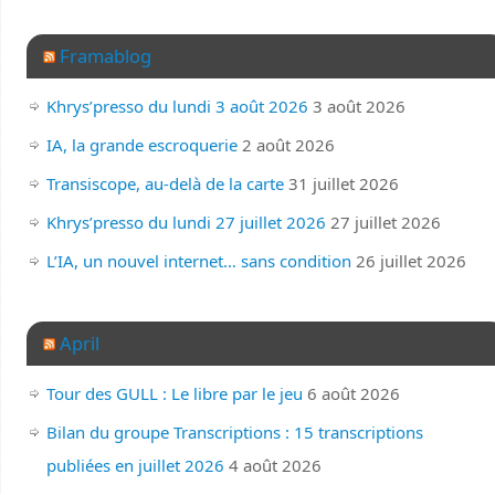
Framablog
Khrys’presso du lundi 3 août 2026
3 août 2026
IA, la grande escroquerie
2 août 2026
Transiscope, au-delà de la carte
31 juillet 2026
Khrys’presso du lundi 27 juillet 2026
27 juillet 2026
L’IA, un nouvel internet… sans condition
26 juillet 2026
April
Tour des GULL : Le libre par le jeu
6 août 2026
Bilan du groupe Transcriptions : 15 transcriptions
publiées en juillet 2026
4 août 2026