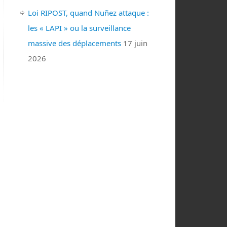
Loi RIPOST, quand Nuñez attaque :
les « LAPI » ou la surveillance
massive des déplacements
17 juin
2026