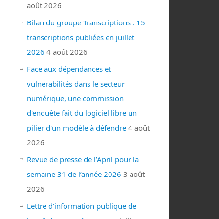
août 2026
Bilan du groupe Transcriptions : 15
transcriptions publiées en juillet
2026
4 août 2026
Face aux dépendances et
vulnérabilités dans le secteur
numérique, une commission
d'enquête fait du logiciel libre un
pilier d'un modèle à défendre
4 août
2026
Revue de presse de l’April pour la
semaine 31 de l’année 2026
3 août
2026
Lettre d'information publique de